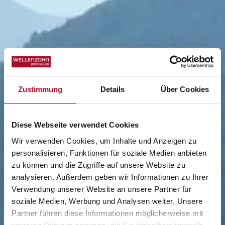
Zustimmung
Details
Über Cookies
Diese Webseite verwendet Cookies
Wir verwenden Cookies, um Inhalte und Anzeigen zu
personalisieren, Funktionen für soziale Medien anbieten
zu können und die Zugriffe auf unsere Website zu
analysieren. Außerdem geben wir Informationen zu Ihrer
Verwendung unserer Website an unsere Partner für
soziale Medien, Werbung und Analysen weiter. Unsere
Partner führen diese Informationen möglicherweise mit