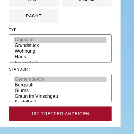
PACHT
TYP
STANDORT