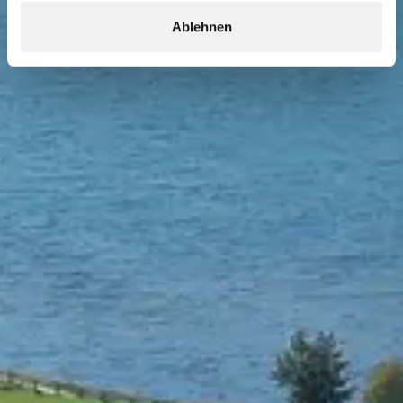
Ablehnen