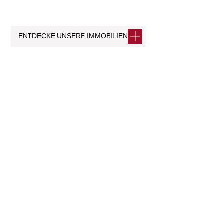
ENTDECKE UNSERE IMMOBILIEN