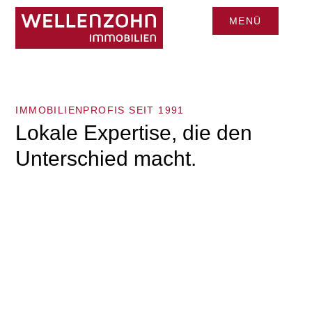
MENÜ
CLOSE
IMMOBILIENPROFIS SEIT 1991
Lokale Expertise, die den
Unterschied macht.