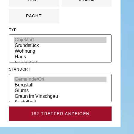
PACHT
TYP
STANDORT