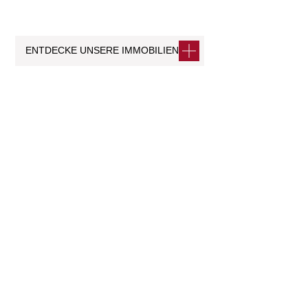
ENTDECKE UNSERE IMMOBILIEN