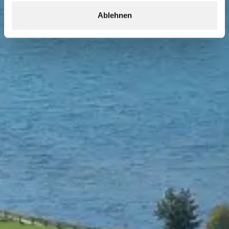
Ablehnen