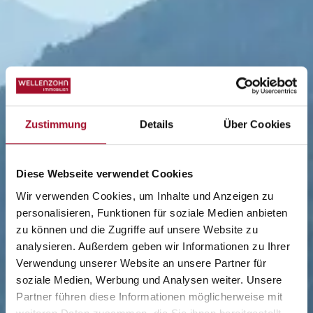
Zustimmung
Details
Über Cookies
Diese Webseite verwendet Cookies
Wir verwenden Cookies, um Inhalte und Anzeigen zu
personalisieren, Funktionen für soziale Medien anbieten
zu können und die Zugriffe auf unsere Website zu
analysieren. Außerdem geben wir Informationen zu Ihrer
Verwendung unserer Website an unsere Partner für
soziale Medien, Werbung und Analysen weiter. Unsere
Partner führen diese Informationen möglicherweise mit