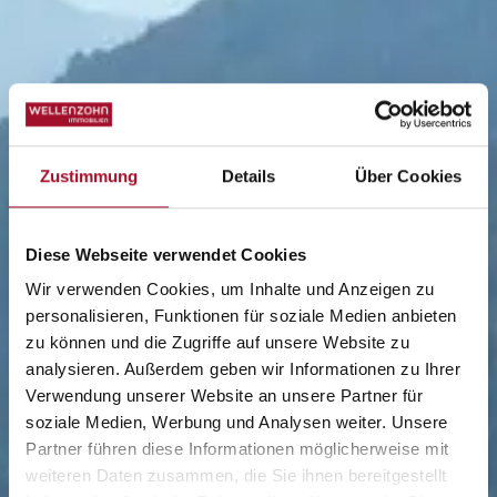
Zustimmung
Details
Über Cookies
Diese Webseite verwendet Cookies
Wir verwenden Cookies, um Inhalte und Anzeigen zu
personalisieren, Funktionen für soziale Medien anbieten
zu können und die Zugriffe auf unsere Website zu
analysieren. Außerdem geben wir Informationen zu Ihrer
Verwendung unserer Website an unsere Partner für
soziale Medien, Werbung und Analysen weiter. Unsere
Partner führen diese Informationen möglicherweise mit
weiteren Daten zusammen, die Sie ihnen bereitgestellt