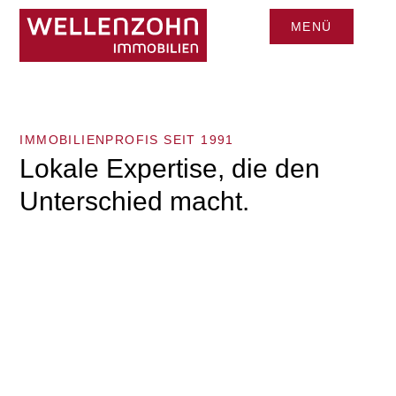
MENÜ
CLOSE
IMMOBILIENPROFIS SEIT 1991
Lokale Expertise, die den
Unterschied macht.