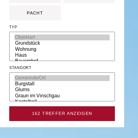
PACHT
TYP
STANDORT