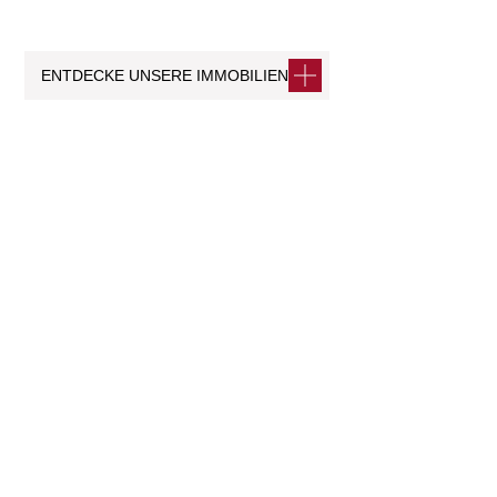
ENTDECKE UNSERE IMMOBILIEN