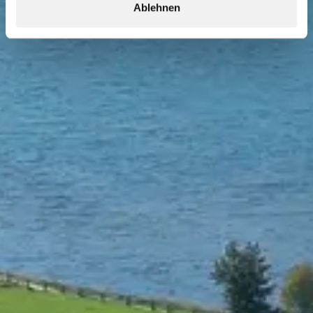
Ablehnen