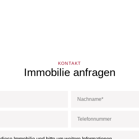
KONTAKT
Immobilie anfragen