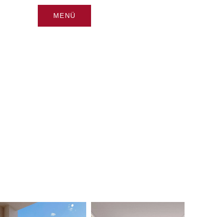
MENÜ
CLOSE