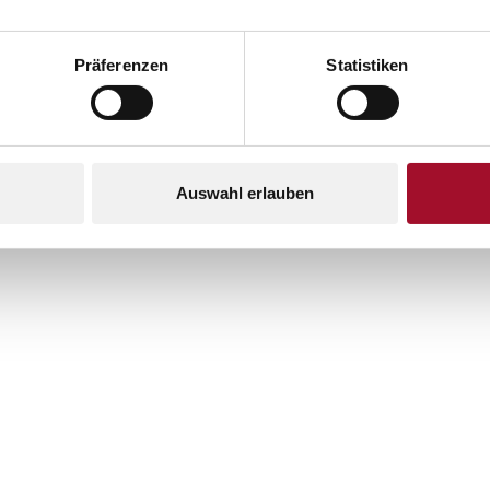
Präferenzen
Statistiken
STANDORT
Lage & Umgebung
Auswahl erlauben