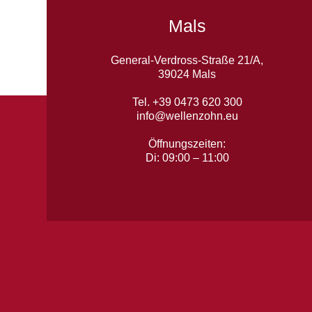
Mals
General-Verdross-Straße 21/A,
39024 Mals
Tel. +39 0473 620 300
info@wellenzohn.eu
Öffnungszeiten:
Di: 09:00 – 11:00