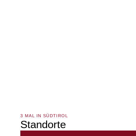
3 MAL IN SÜDTIROL
Standorte