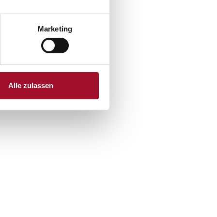
Marketing
Alle zulassen