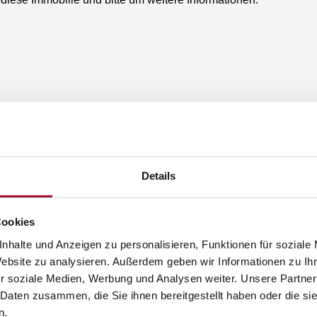
Details
Cookies
nhalte und Anzeigen zu personalisieren, Funktionen für soziale
Website zu analysieren. Außerdem geben wir Informationen zu I
r soziale Medien, Werbung und Analysen weiter. Unsere Partner
 Daten zusammen, die Sie ihnen bereitgestellt haben oder die s
n.