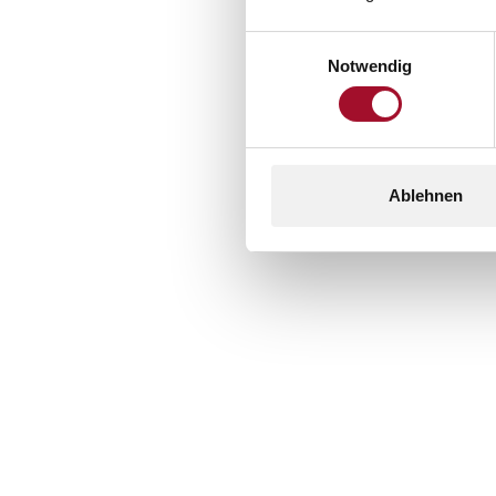
Einwilligungsauswahl
Notwendig
Ablehnen