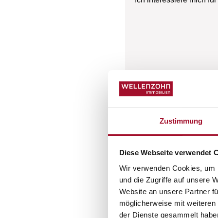
Zustimmung
Diese Webseite verwendet 
Wir verwenden Cookies, um I
und die Zugriffe auf unsere 
Website an unsere Partner fü
möglicherweise mit weiteren
der Dienste gesammelt habe