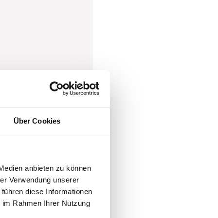
Über Cookies
 Medien anbieten zu können
hrer Verwendung unserer
 führen diese Informationen
ie im Rahmen Ihrer Nutzung