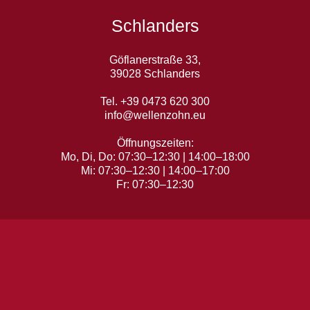
Schlanders
Göflanerstraße 33,
39028 Schlanders
Tel. +39 0473 620 300
info@wellenzohn.eu
Öffnungszeiten:
Mo, Di, Do: 07:30–12:30 | 14:00–18:00
Mi: 07:30–12:30 | 14:00–17:00
Fr: 07:30–12:30