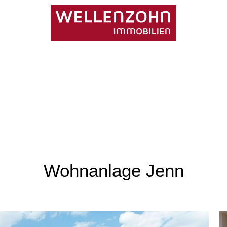
Wohnanlage Jenn