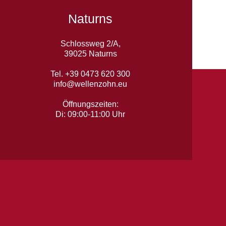
Naturns
Schlossweg 2/A,
39025 Naturns
Tel. +39 0473 620 300
info@wellenzohn.eu
Öffnungszeiten:
Di: 09:00-11:00 Uhr