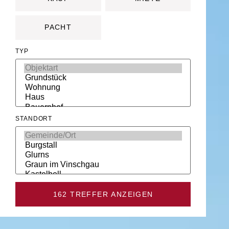
PACHT
TYP
STANDORT