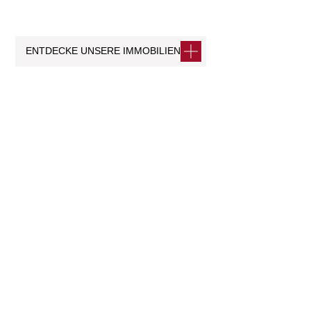
ENTDECKE UNSERE IMMOBILIEN