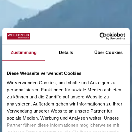
Zustimmung
Details
Über Cookies
Diese Webseite verwendet Cookies
Wir verwenden Cookies, um Inhalte und Anzeigen zu
personalisieren, Funktionen für soziale Medien anbieten
zu können und die Zugriffe auf unsere Website zu
analysieren. Außerdem geben wir Informationen zu Ihrer
Verwendung unserer Website an unsere Partner für
soziale Medien, Werbung und Analysen weiter. Unsere
Partner führen diese Informationen möglicherweise mit