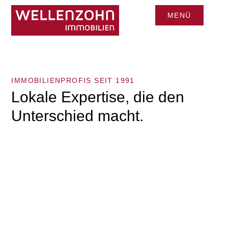
MENÜ
CLOSE
IMMOBILIENPROFIS SEIT 1991
Lokale Expertise, die den
Unterschied macht.