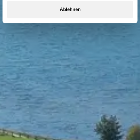
Ablehnen