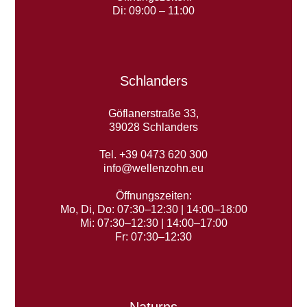
Di: 09:00 – 11:00
Schlanders
Göflanerstraße 33,
39028 Schlanders
Tel. +39 0473 620 300
info@wellenzohn.eu
Öffnungszeiten:
Mo, Di, Do: 07:30–12:30 | 14:00–18:00
Mi: 07:30–12:30 | 14:00–17:00
Fr: 07:30–12:30