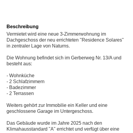
Beschreibung
Vermietet wird eine neue 3-Zimmerwohnung im
Dachgeschoss der neu errichteten "Residence Solares"
in zentraler Lage von Naturns.
Die Wohnung befindet sich im Gerberweg Nr. 13/A und
besteht aus:
- Wohnküche
- 2 Schlafzimmern
- Badezimmer
- 2 Terrassen
Weiters gehört zur Immobilie ein Keller und eine
geschlossene Garage im Untergeschoss.
Das Gebäude wurde im Jahre 2025 nach den
Klimahausstandard "A" errichtet und verfügt über eine