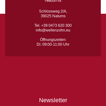
Naturns
Schlossweg 2/A,
39025 Naturns
Tel. +39 0473 620 300
info@wellenzohn.eu
Öffnungszeiten:
Di: 09:00-11:00 Uhr
Newsletter