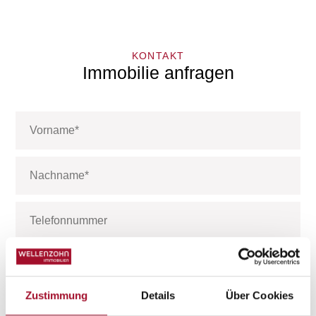
KONTAKT
Immobilie anfragen
Zustimmung
Details
Über Cookies