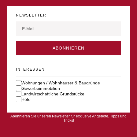
NEWSLETTER
ABONNIEREN
INTERESSEN
Wohnungen / Wohnhäuser & Baugründe
Gewerbeimmobilien
Landwirtschaftliche Grundstücke
Höfe
Abonnieren Sie unseren Newsletter für exklusive Angebote, Tipps und
Tricks!