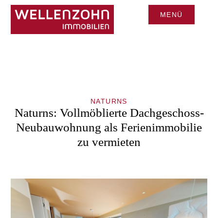
MENÜ
CLOSE
NATURNS
Naturns: Vollmöblierte Dachgeschoss-
Neubauwohnung als Ferienimmobilie
zu vermieten