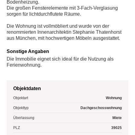
Bodenheizung.
Die großen Fensterelemente mit 3-Fach-Verglasung
sorgen für lichtdurchflutete Räume.
Die Wohnung ist vollmöbliert und wurde von der
renommierten Innenarchitektin Stephanie Thatenhorst
aus München, mit hochwertigen Möbeln ausgestattet.
Sonstige Angaben
Die Immobilie eignet sich ideal für die Nutzung als
Ferienwohnung.
Objektdaten
Objektart
Wohnung
Objekttyp
Dachgeschosswohnung
Überlassung
Miete
PLZ
39025