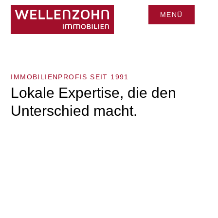
MENÜ
CLOSE
IMMOBILIENPROFIS SEIT 1991
Lokale Expertise, die den
Unterschied macht.