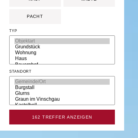
PACHT
TYP
STANDORT