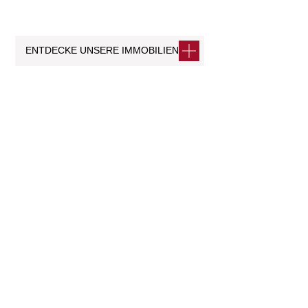
ENTDECKE UNSERE IMMOBILIEN