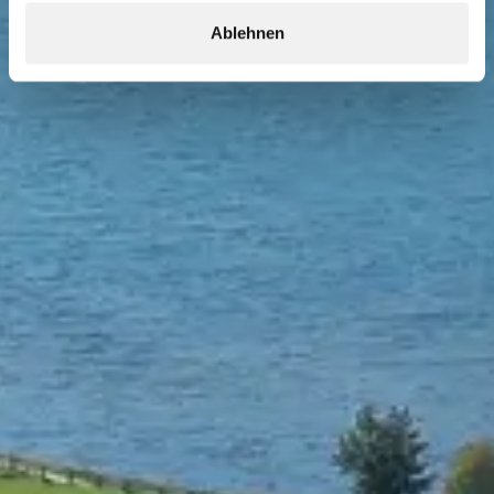
Ablehnen