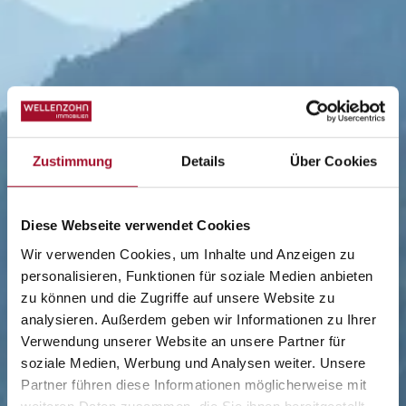
Zustimmung
Details
Über Cookies
Diese Webseite verwendet Cookies
Wir verwenden Cookies, um Inhalte und Anzeigen zu
personalisieren, Funktionen für soziale Medien anbieten
zu können und die Zugriffe auf unsere Website zu
analysieren. Außerdem geben wir Informationen zu Ihrer
Verwendung unserer Website an unsere Partner für
soziale Medien, Werbung und Analysen weiter. Unsere
Partner führen diese Informationen möglicherweise mit