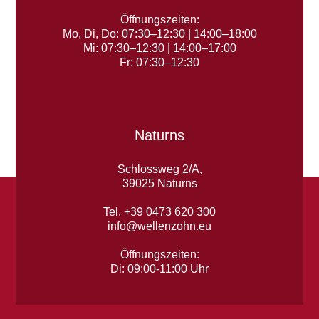
Öffnungszeiten:
Mo, Di, Do: 07:30–12:30 | 14:00–18:00
Mi: 07:30–12:30 | 14:00–17:00
Fr: 07:30–12:30
Naturns
Schlossweg 2/A,
39025 Naturns
Tel. +39 0473 620 300
info@wellenzohn.eu
Öffnungszeiten:
Di: 09:00-11:00 Uhr