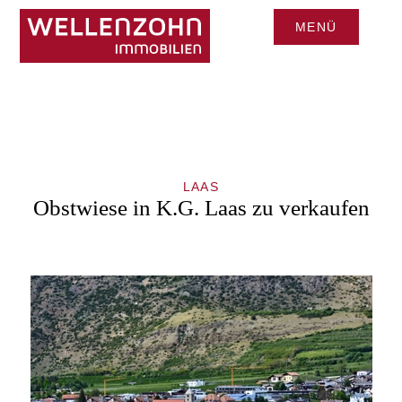
MENÜ
CLOSE
LAAS
Obstwiese in K.G. Laas zu verkaufen