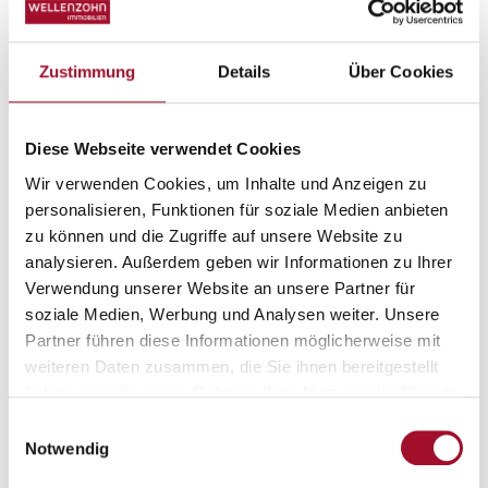
Lage & Umgebung
Zustimmung
Details
Über Cookies
Map
Satellite
Diese Webseite verwendet Cookies
Wir verwenden Cookies, um Inhalte und Anzeigen zu
personalisieren, Funktionen für soziale Medien anbieten
zu können und die Zugriffe auf unsere Website zu
analysieren. Außerdem geben wir Informationen zu Ihrer
Verwendung unserer Website an unsere Partner für
soziale Medien, Werbung und Analysen weiter. Unsere
Partner führen diese Informationen möglicherweise mit
weiteren Daten zusammen, die Sie ihnen bereitgestellt
haben oder die sie im Rahmen Ihrer Nutzung der Dienste
gesammelt haben.
Einwilligungsauswahl
Notwendig