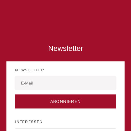
Newsletter
NEWSLETTER
ABONNIEREN
INTERESSEN