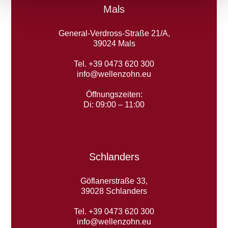
Mals
General-Verdross-Straße 21/A,
39024 Mals
Tel. +39 0473 620 300
info@wellenzohn.eu
Öffnungszeiten:
Di: 09:00 – 11:00
Schlanders
Göflanerstraße 33,
39028 Schlanders
Tel. +39 0473 620 300
info@wellenzohn.eu