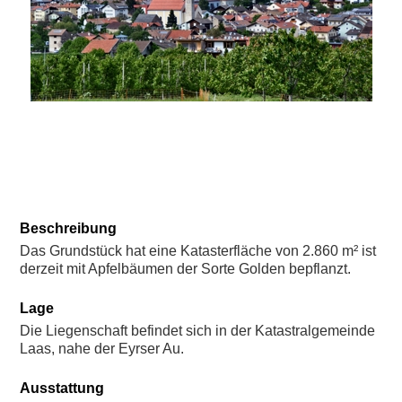
DEU
ITA
ENG
Beschreibung
Das Grundstück hat eine Katasterfläche von 2.860 m² ist
derzeit mit Apfelbäumen der Sorte Golden bepflanzt.
Lage
Die Liegenschaft befindet sich in der Katastralgemeinde
Laas, nahe der Eyrser Au.
Ausstattung