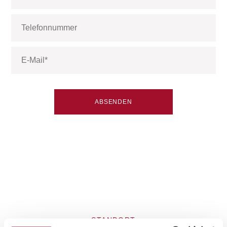
STANDORT