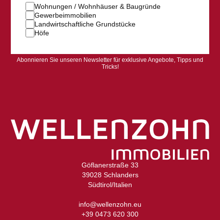
Wohnungen / Wohnhäuser & Baugründe
Gewerbeimmobilien
Landwirtschaftliche Grundstücke
Höfe
Abonnieren Sie unseren Newsletter für exklusive Angebote, Tipps und
Tricks!
Göflanerstraße 33
39028 Schlanders
Südtirol/Italien
info@wellenzohn.eu
+39 0473 620 300