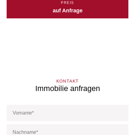
PREIS
auf Anfrage
KONTAKT
Immobilie anfragen