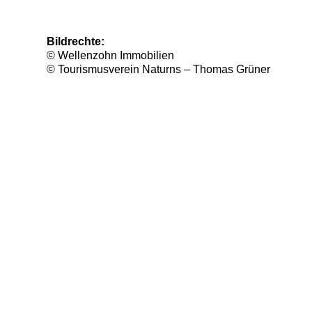
Bildrechte:
© Wellenzohn Immobilien
© Tourismusverein Naturns – Thomas Grüner