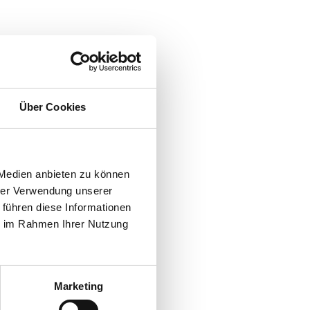
Über Cookies
 Medien anbieten zu können
hrer Verwendung unserer
 führen diese Informationen
ie im Rahmen Ihrer Nutzung
Marketing