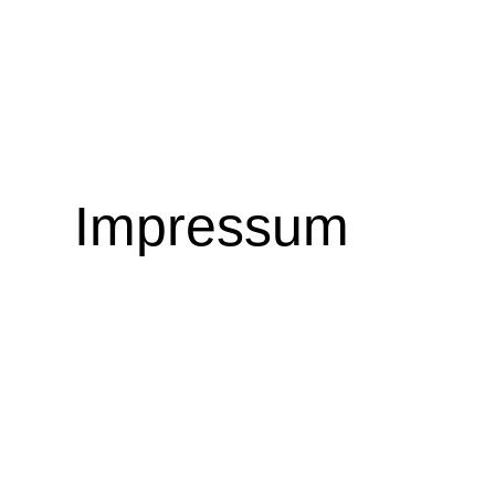
Impressum