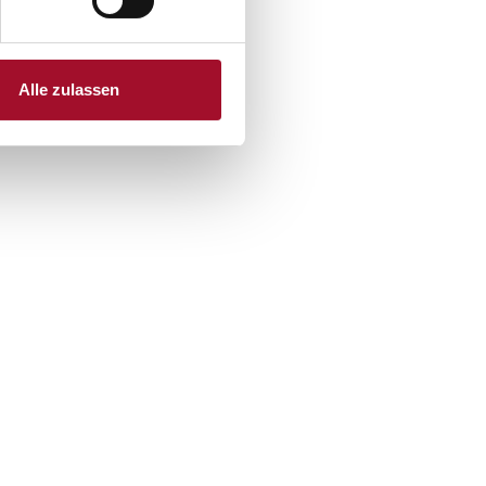
Alle zulassen