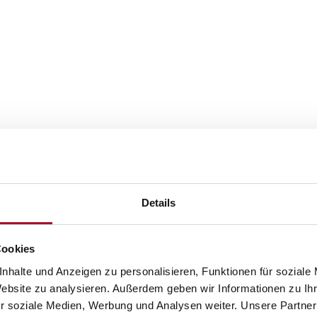
Details
Cookies
nhalte und Anzeigen zu personalisieren, Funktionen für soziale
Website zu analysieren. Außerdem geben wir Informationen zu I
r soziale Medien, Werbung und Analysen weiter. Unsere Partner