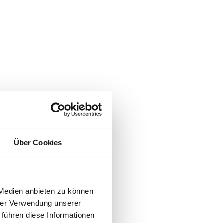
Über Cookies
 Medien anbieten zu können
hrer Verwendung unserer
 führen diese Informationen