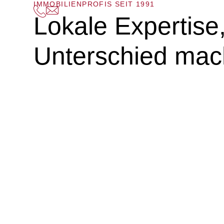
IMMOBILIENPROFIS SEIT 1991
Lokale Expertise
Unterschied mac