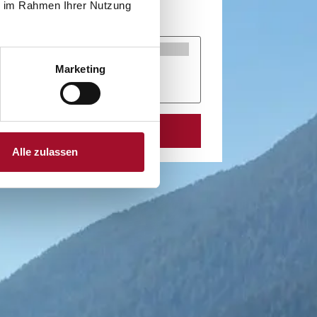
ie im Rahmen Ihrer Nutzung
Marketing
Alle zulassen