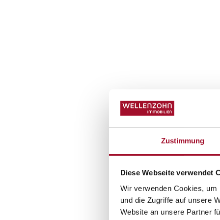
Zustimmung
Diese Webseite verwendet 
Wir verwenden Cookies, um I
und die Zugriffe auf unsere 
Website an unsere Partner fü