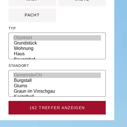
PACHT
TYP
STANDORT