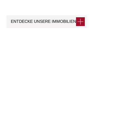
ENTDECKE UNSERE IMMOBILIEN