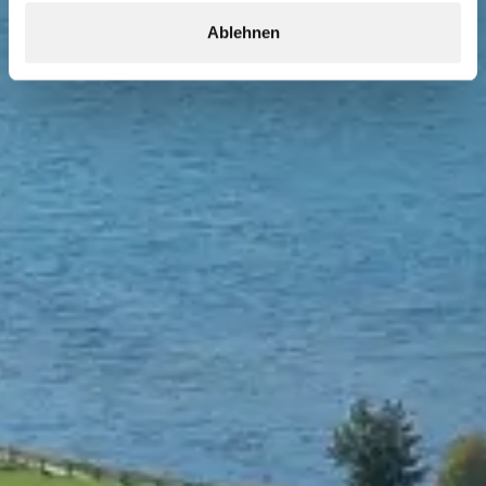
Ablehnen