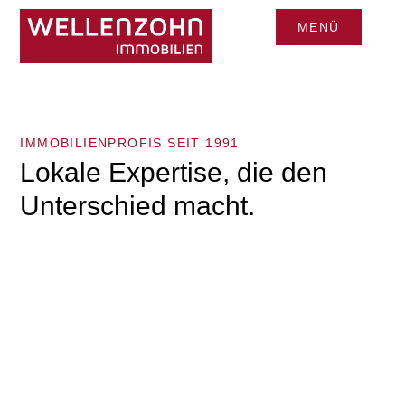
MENÜ
CLOSE
IMMOBILIENPROFIS SEIT 1991
Lokale Expertise, die den
Unterschied macht.