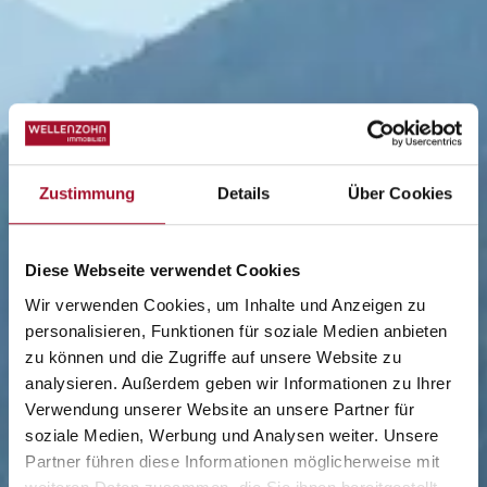
Zustimmung
Details
Über Cookies
Diese Webseite verwendet Cookies
Wir verwenden Cookies, um Inhalte und Anzeigen zu
personalisieren, Funktionen für soziale Medien anbieten
zu können und die Zugriffe auf unsere Website zu
analysieren. Außerdem geben wir Informationen zu Ihrer
Verwendung unserer Website an unsere Partner für
soziale Medien, Werbung und Analysen weiter. Unsere
Partner führen diese Informationen möglicherweise mit