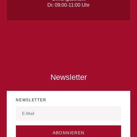
Di: 09:00-11:00 Uhr
Newsletter
NEWSLETTER
ABONNIEREN