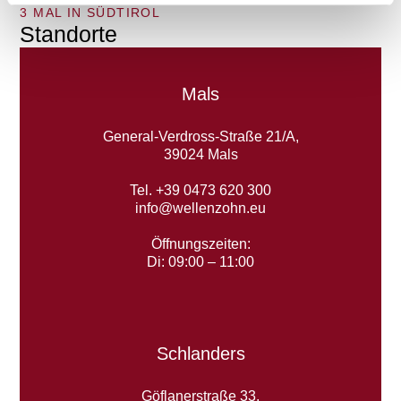
3 MAL IN SÜDTIROL
Standorte
Mals
General-Verdross-Straße 21/A,
39024 Mals
Tel. +39 0473 620 300
info@wellenzohn.eu
Öffnungszeiten:
Di: 09:00 – 11:00
Schlanders
Göflanerstraße 33,