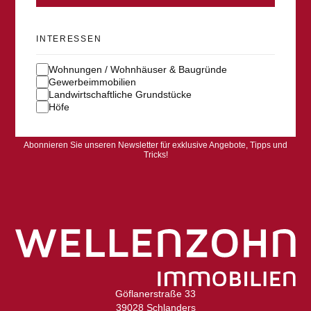
INTERESSEN
Wohnungen / Wohnhäuser & Baugründe
Gewerbeimmobilien
Landwirtschaftliche Grundstücke
Höfe
Abonnieren Sie unseren Newsletter für exklusive Angebote, Tipps und
Tricks!
Göflanerstraße 33
39028 Schlanders