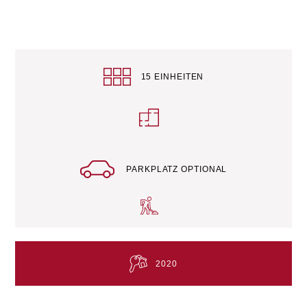
15 EINHEITEN
PARKPLATZ OPTIONAL
2020