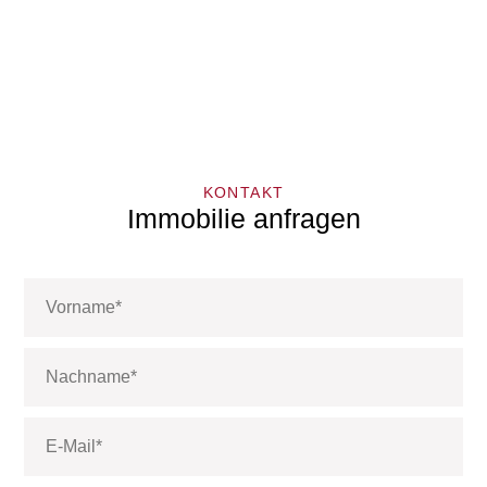
KONTAKT
Immobilie anfragen