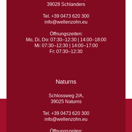
39028 Schlanders
Tel. +39 0473 620 300
info@wellenzohn.eu
Öffnungszeiten:
Mo, Di, Do: 07:30–12:30 | 14:00–18:00
Mi: 07:30–12:30 | 14:00–17:00
Fr: 07:30–12:30
Naturns
Schlossweg 2/A,
39025 Naturns
Tel. +39 0473 620 300
info@wellenzohn.eu
Öffnungszeiten: