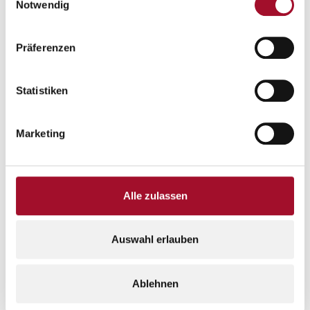
Notwendig
Präferenzen
Statistiken
Marketing
Alle zulassen
Auswahl erlauben
Ablehnen