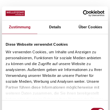
Zustimmung
Details
Über Cookies
STANDORT
Diese Webseite verwendet Cookies
Lage & Umgebung
Wir verwenden Cookies, um Inhalte und Anzeigen zu
personalisieren, Funktionen für soziale Medien anbieten
zu können und die Zugriffe auf unsere Website zu
analysieren. Außerdem geben wir Informationen zu Ihrer
Verwendung unserer Website an unsere Partner für
soziale Medien, Werbung und Analysen weiter. Unsere
Partner führen diese Informationen möglicherweise mit
weiteren Daten zusammen, die Sie ihnen bereitgestellt
haben oder die sie im Rahmen Ihrer Nutzung der Dienste
gesammelt haben.
Einwilligungsauswahl