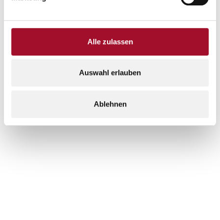
Alle zulassen
Auswahl erlauben
Ablehnen