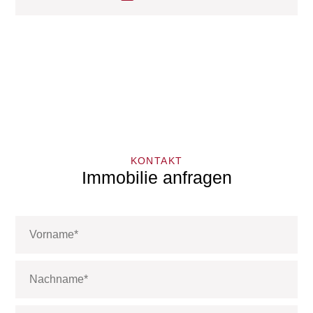
KONTAKT
Immobilie anfragen