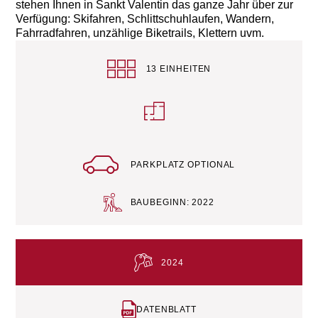
stehen Ihnen in Sankt Valentin das ganze Jahr über zur
Verfügung: Skifahren, Schlittschuhlaufen, Wandern,
Fahrradfahren, unzählige Biketrails, Klettern uvm.
13 EINHEITEN
PARKPLATZ OPTIONAL
BAUBEGINN: 2022
2024
DATENBLATT