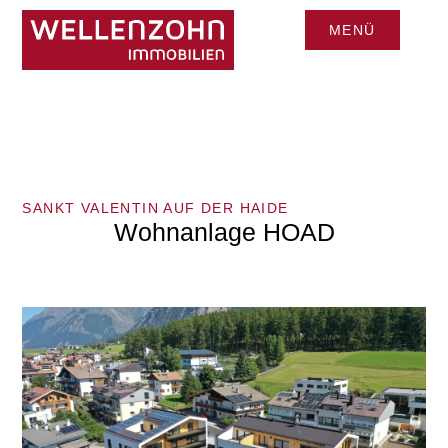
MENÜ
CLOSE
SANKT VALENTIN AUF DER HAIDE
Wohnanlage HOAD