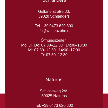
Göflanerstraße 33,
39028 Schlanders
Tel. +39 0473 620 300
info@wellenzohn.eu
Öffnungszeiten:
Mo, Di, Do: 07:30–12:30 | 14:00–18:00
Mi: 07:30–12:30 | 14:00–17:00
Fr: 07:30–12:30
Naturns
Schlossweg 2/A,
39025 Naturns
Tel. +39 0473 620 300