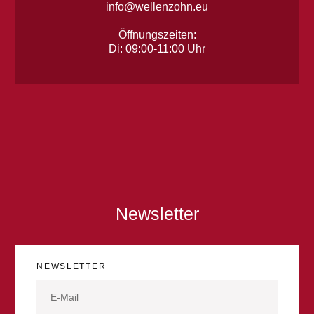
info@wellenzohn.eu
Öffnungszeiten:
Di: 09:00-11:00 Uhr
Newsletter
NEWSLETTER