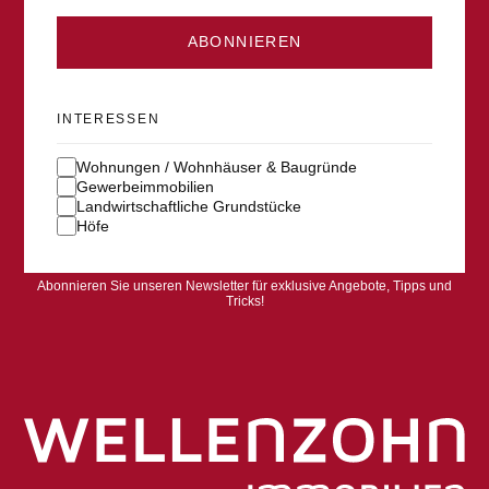
ABONNIEREN
INTERESSEN
Wohnungen / Wohnhäuser & Baugründe
Gewerbeimmobilien
Landwirtschaftliche Grundstücke
Höfe
Abonnieren Sie unseren Newsletter für exklusive Angebote, Tipps und
Tricks!