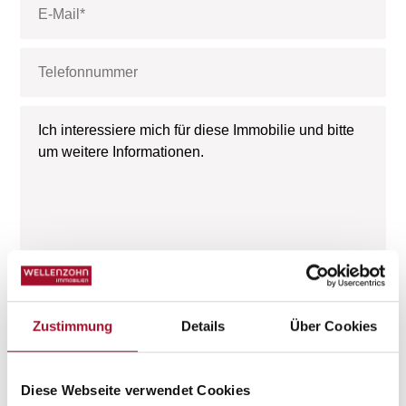
Zustimmung
Details
Über Cookies
Diese Webseite verwendet Cookies