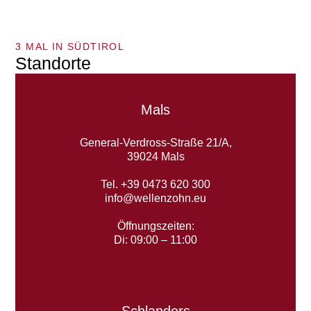
3 MAL IN SÜDTIROL
Standorte
Mals
General-Verdross-Straße 21/A,
39024 Mals
Tel. +39 0473 620 300
info@wellenzohn.eu
Öffnungszeiten:
Di: 09:00 – 11:00
Schlanders