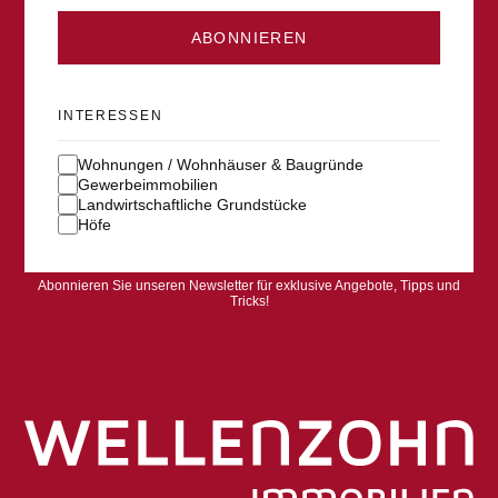
ABONNIEREN
INTERESSEN
Wohnungen / Wohnhäuser & Baugründe
Gewerbeimmobilien
Landwirtschaftliche Grundstücke
Höfe
Abonnieren Sie unseren Newsletter für exklusive Angebote, Tipps und
Tricks!