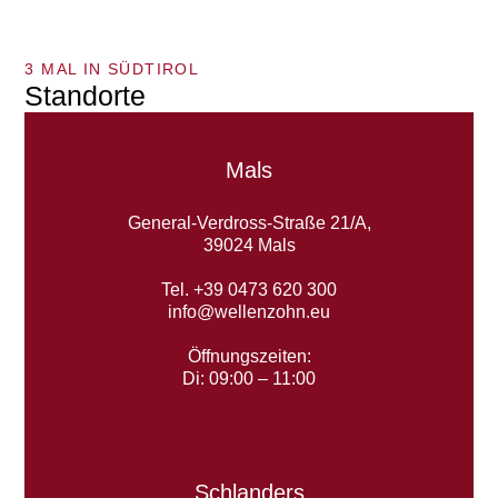
3 MAL IN SÜDTIROL
Standorte
Mals
General-Verdross-Straße 21/A,
39024 Mals
Tel. +39 0473 620 300
info@wellenzohn.eu
Öffnungszeiten:
Di: 09:00 – 11:00
Schlanders