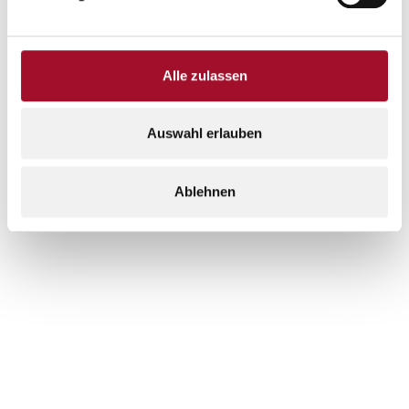
Alle zulassen
Auswahl erlauben
Ablehnen