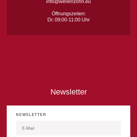
info@wellenzohn.eu
Öffnungszeiten:
Di: 09:00-11:00 Uhr
Newsletter
NEWSLETTER