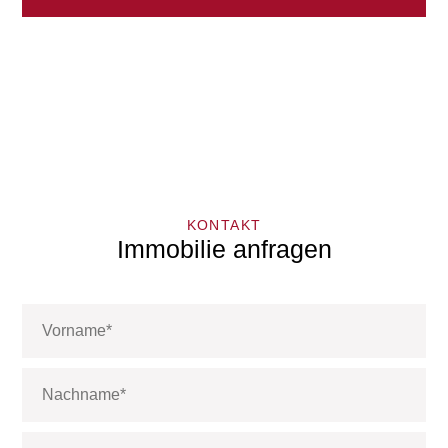
KONTAKT
Immobilie anfragen