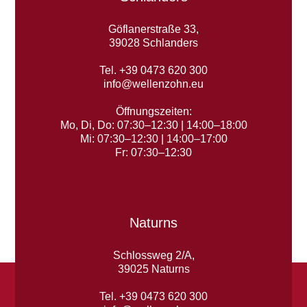
Göflanerstraße 33,
39028 Schlanders
Tel. +39 0473 620 300
info@wellenzohn.eu
Öffnungszeiten:
Mo, Di, Do: 07:30–12:30 | 14:00–18:00
Mi: 07:30–12:30 | 14:00–17:00
Fr: 07:30–12:30
Naturns
Schlossweg 2/A,
39025 Naturns
Tel. +39 0473 620 300