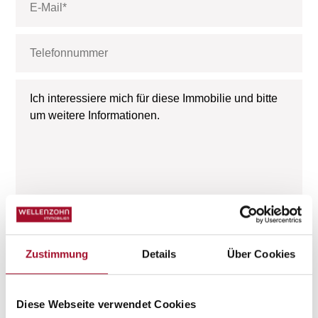
Zustimmung
Details
Über Cookies
Diese Webseite verwendet Cookies