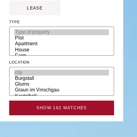
LEASE
TYPE
LOCATION