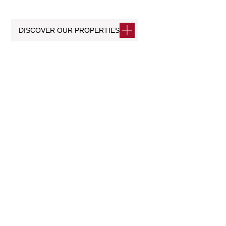
DISCOVER OUR PROPERTIES