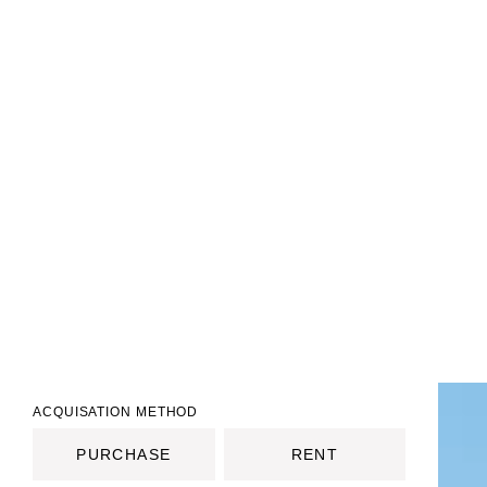
ACQUISATION METHOD
PURCHASE
RENT