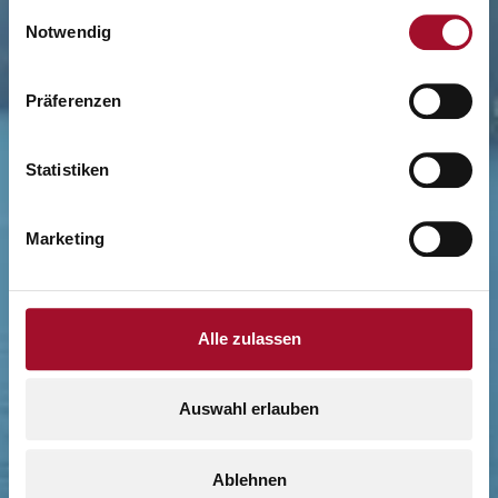
gesammelt haben.
Einwilligungsauswahl
Notwendig
Präferenzen
Statistiken
Marketing
Alle zulassen
Auswahl erlauben
Ablehnen