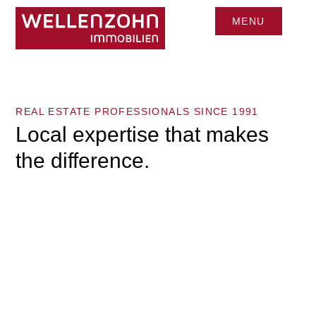
MENU
CLOSE
REAL ESTATE PROFESSIONALS SINCE 1991
Local expertise that makes
the difference.