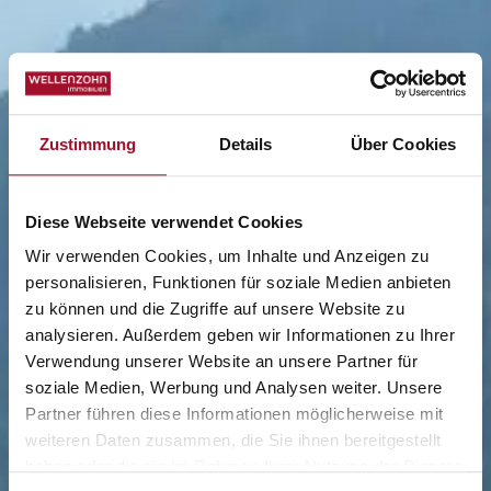
Zustimmung
Details
Über Cookies
Diese Webseite verwendet Cookies
Wir verwenden Cookies, um Inhalte und Anzeigen zu
personalisieren, Funktionen für soziale Medien anbieten
zu können und die Zugriffe auf unsere Website zu
analysieren. Außerdem geben wir Informationen zu Ihrer
Verwendung unserer Website an unsere Partner für
soziale Medien, Werbung und Analysen weiter. Unsere
Partner führen diese Informationen möglicherweise mit
weiteren Daten zusammen, die Sie ihnen bereitgestellt
haben oder die sie im Rahmen Ihrer Nutzung der Dienste