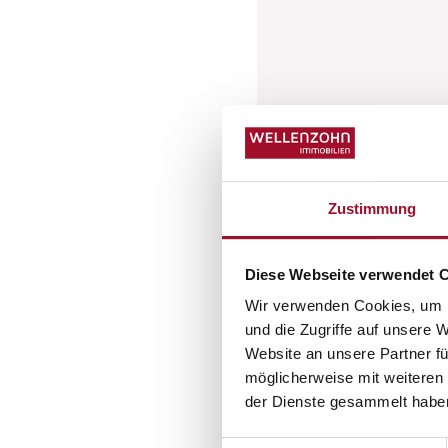
Zustimmung
Diese Webseite verwendet 
Wir verwenden Cookies, um I
und die Zugriffe auf unsere 
Website an unsere Partner fü
möglicherweise mit weiteren
der Dienste gesammelt habe