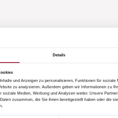
Details
Cookies
nhalte und Anzeigen zu personalisieren, Funktionen für soziale
Website zu analysieren. Außerdem geben wir Informationen zu I
r soziale Medien, Werbung und Analysen weiter. Unsere Partner
 Daten zusammen, die Sie ihnen bereitgestellt haben oder die s
n.