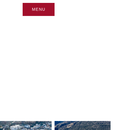
MENU
CHIUDI