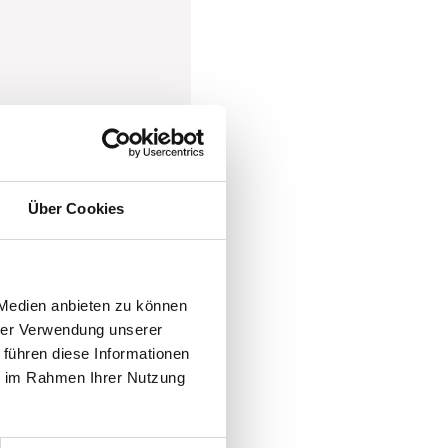
Über Cookies
 Medien anbieten zu können
hrer Verwendung unserer
 führen diese Informationen
ie im Rahmen Ihrer Nutzung