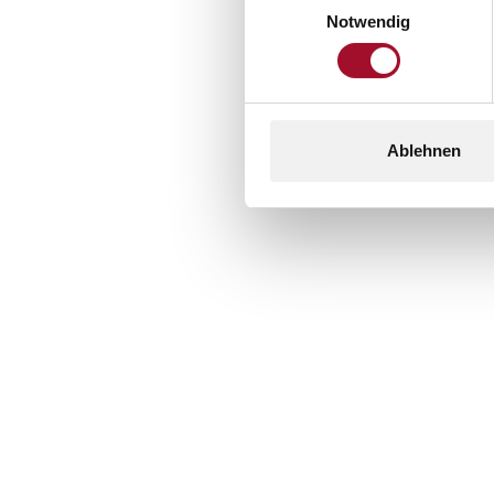
Einwilligungsauswahl
Notwendig
Ablehnen