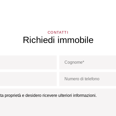
CONTATTI
Richiedi immobile