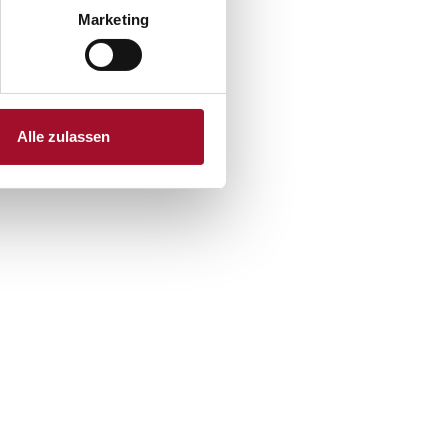
Marketing
Alle zulassen