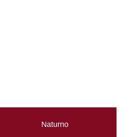
Naturno