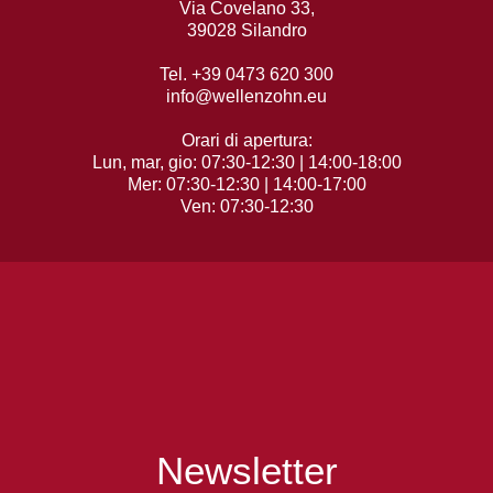
Via Covelano 33,
39028 Silandro
Tel. +39 0473 620 300
info@wellenzohn.eu
Orari di apertura:
Lun, mar, gio: 07:30-12:30 | 14:00-18:00
Mer: 07:30-12:30 | 14:00-17:00
Ven: 07:30-12:30
Newsletter