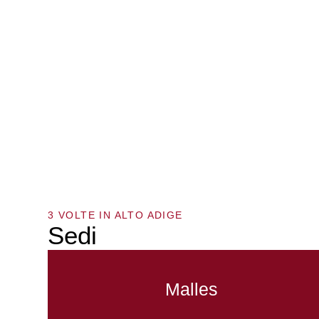
3 VOLTE IN ALTO ADIGE
Sedi
Malles