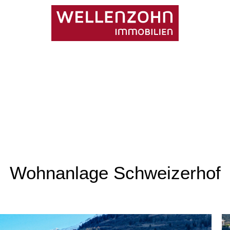
Wohnanlage Schweizerhof