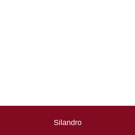
Silandro