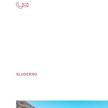
SLUDERNO