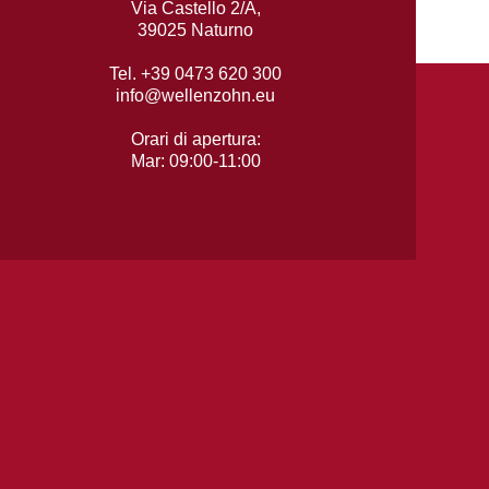
Via Castello 2/A,
39025 Naturno
Tel. +39 0473 620 300
info@wellenzohn.eu
Orari di apertura:
Mar: 09:00-11:00