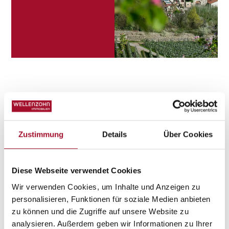
Zustimmung
Details
Über Cookies
3 VOLTE IN ALTO ADIGE
Diese Webseite verwendet Cookies
Sedi
Wir verwenden Cookies, um Inhalte und Anzeigen zu
personalisieren, Funktionen für soziale Medien anbieten
Malles
zu können und die Zugriffe auf unsere Website zu
analysieren. Außerdem geben wir Informationen zu Ihrer