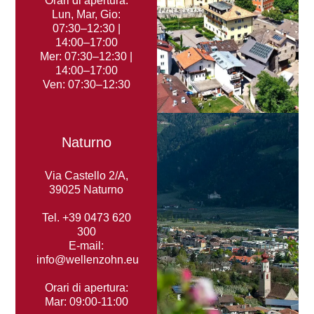
Orari di apertura:
Lun, Mar, Gio:
07:30–12:30 |
14:00–17:00
Mer: 07:30–12:30 |
14:00–17:00
Ven: 07:30–12:30
Naturno
Via Castello 2/A,
39025 Naturno
Tel.
+39 0473 620
300
E-mail:
info@wellenzohn.eu
Orari di apertura:
Mar: 09:00-11:00