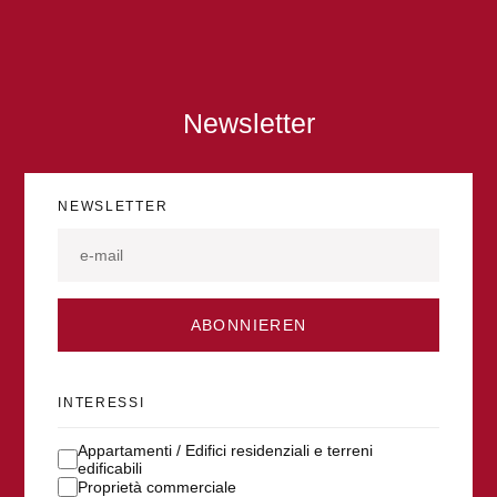
Newsletter
NEWSLETTER
ABONNIEREN
INTERESSI
Appartamenti / Edifici residenziali e terreni
edificabili
Proprietà commerciale